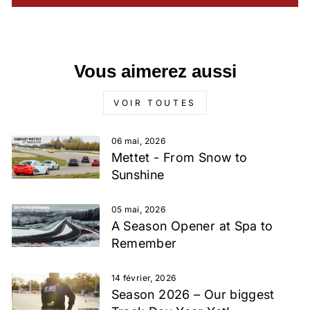
Vous aimerez aussi
VOIR TOUTES
06 mai, 2026
Mettet - From Snow to
Sunshine
05 mai, 2026
A Season Opener at Spa to
Remember
14 février, 2026
Season 2026 – Our biggest