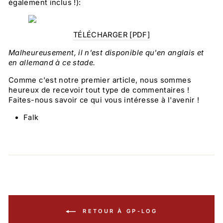
également inclus !):
TÉLÉCHARGER [PDF]
Malheureusement, il n'est disponible qu'en anglais et
en allemand à ce stade.
Comme c'est notre premier article, nous sommes
heureux de recevoir tout type de commentaires !
Faites-nous savoir ce qui vous intéresse à l'avenir !
Falk
RETOUR À GP-LOG