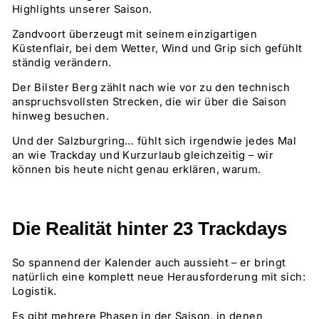
Highlights unserer Saison.
Zandvoort überzeugt mit seinem einzigartigen
Küstenflair, bei dem Wetter, Wind und Grip sich gefühlt
ständig verändern.
Der Bilster Berg zählt nach wie vor zu den technisch
anspruchsvollsten Strecken, die wir über die Saison
hinweg besuchen.
Und der Salzburgring… fühlt sich irgendwie jedes Mal
an wie Trackday und Kurzurlaub gleichzeitig – wir
können bis heute nicht genau erklären, warum.
Die Realität hinter 23 Trackdays
So spannend der Kalender auch aussieht – er bringt
natürlich eine komplett neue Herausforderung mit sich:
Logistik.
Es gibt mehrere Phasen in der Saison, in denen