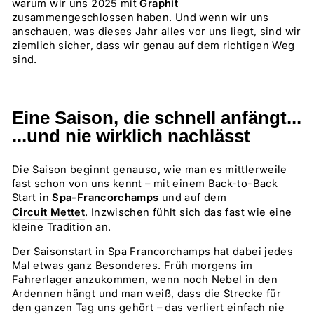
warum wir uns 2025 mit
Graphit
zusammengeschlossen haben. Und wenn wir uns
anschauen, was dieses Jahr alles vor uns liegt, sind wir
ziemlich sicher, dass wir genau auf dem richtigen Weg
sind.
Eine Saison, die schnell anfängt...
...und nie wirklich nachlässt
Die Saison beginnt genauso, wie man es mittlerweile
fast schon von uns kennt – mit einem Back-to-Back
Start in
Spa-Francorchamps
und auf dem
Circuit Mettet
. Inzwischen fühlt sich das fast wie eine
kleine Tradition an.
Der Saisonstart in Spa Francorchamps hat dabei jedes
Mal etwas ganz Besonderes. Früh morgens im
Fahrerlager anzukommen, wenn noch Nebel in den
Ardennen hängt und man weiß, dass die Strecke für
den ganzen Tag uns gehört – das verliert einfach nie