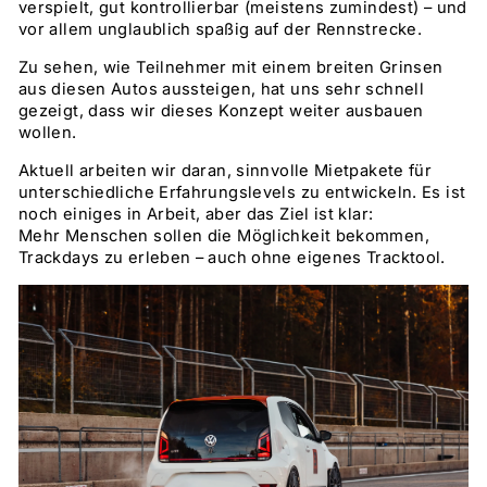
verspielt, gut kontrollierbar (meistens zumindest) – und
vor allem unglaublich spaßig auf der Rennstrecke.
Zu sehen, wie Teilnehmer mit einem breiten Grinsen
aus diesen Autos aussteigen, hat uns sehr schnell
gezeigt, dass wir dieses Konzept weiter ausbauen
wollen.
Aktuell arbeiten wir daran, sinnvolle Mietpakete für
unterschiedliche Erfahrungslevels zu entwickeln. Es ist
noch einiges in Arbeit, aber das Ziel ist klar:
Mehr Menschen sollen die Möglichkeit bekommen,
Trackdays zu erleben – auch ohne eigenes Tracktool.