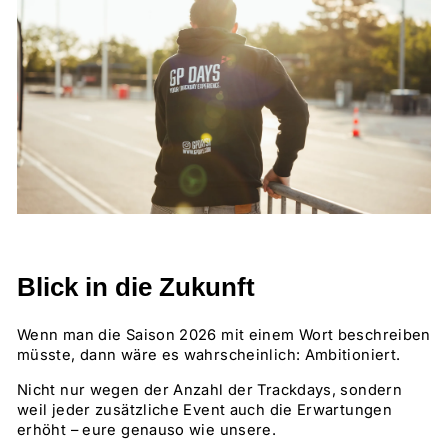
Blick in die Zukunft
Wenn man die Saison 2026 mit einem Wort beschreiben
müsste, dann wäre es wahrscheinlich:
Ambitioniert.
Nicht nur wegen der Anzahl der Trackdays, sondern
weil jeder zusätzliche Event auch die Erwartungen
erhöht – eure genauso wie unsere.