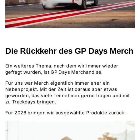
Die Rückkehr des GP Days Merch
Ein weiteres Thema, nach dem wir immer wieder
gefragt wurden, ist GP Days Merchandise.
Für uns war Merch eigentlich immer eher ein
Nebenprojekt. Mit der Zeit ist daraus aber etwas
geworden, das viele Teilnehmer gerne tragen und mit
zu Trackdays bringen.
Für 2026 bringen wir ausgewählte Produkte zurück.