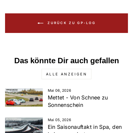
ZURÜCK ZU GP-LOG
Das könnte Dir auch gefallen
ALLE ANZEIGEN
Mai 06, 2026
Mettet - Von Schnee zu
Sonnenschein
Mai 05, 2026
Ein Saisonauftakt in Spa, den