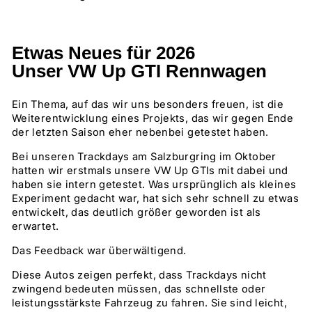
Etwas Neues für 2026
Unser VW Up GTI Rennwagen
Ein Thema, auf das wir uns besonders freuen, ist die
Weiterentwicklung eines Projekts, das wir gegen Ende
der letzten Saison eher nebenbei getestet haben.
Bei unseren Trackdays am Salzburgring im Oktober
hatten wir erstmals unsere VW Up GTIs mit dabei und
haben sie intern getestet. Was ursprünglich als kleines
Experiment gedacht war, hat sich sehr schnell zu etwas
entwickelt, das deutlich größer geworden ist als
erwartet.
Das Feedback war überwältigend.
Diese Autos zeigen perfekt, dass Trackdays nicht
zwingend bedeuten müssen, das schnellste oder
leistungsstärkste Fahrzeug zu fahren. Sie sind leicht,