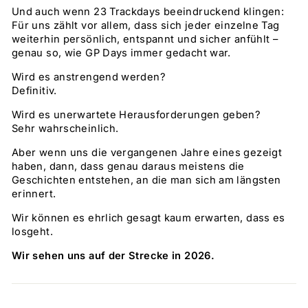
Und auch wenn 23 Trackdays beeindruckend klingen:
Für uns zählt vor allem, dass sich jeder einzelne Tag
weiterhin persönlich, entspannt und sicher anfühlt –
genau so, wie GP Days immer gedacht war.
Wird es anstrengend werden?
Definitiv.
Wird es unerwartete Herausforderungen geben?
Sehr wahrscheinlich.
Aber wenn uns die vergangenen Jahre eines gezeigt
haben, dann, dass genau daraus meistens die
Geschichten entstehen, an die man sich am längsten
erinnert.
Wir können es ehrlich gesagt kaum erwarten, dass es
losgeht.
Wir sehen uns auf der Strecke in 2026.